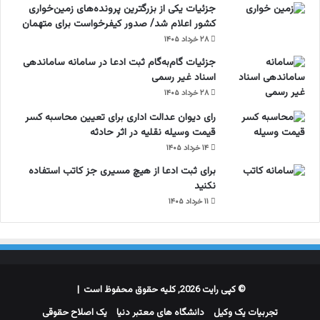
جزئیات یکی از بزرگترین پرونده‌های زمین‌خواری
کشور اعلام شد/ صدور کیفرخواست برای متهمان
۲۸ خرداد ۱۴۰۵
جزئیات گام‌به‌گام ثبت ادعا در سامانه ساماندهی
اسناد غیر رسمی
۲۸ خرداد ۱۴۰۵
رای دیوان عدالت اداری برای تعیین محاسبه کسر
قیمت وسیله نقلیه در اثر حادثه
۱۴ خرداد ۱۴۰۵
برای ثبت ادعا از هیچ مسیری جز کاتب استفاده
نکنید
۱۱ خرداد ۱۴۰۵
© کپی رایت 2026, کلیه حقوق محفوظ است |
تجربیات یک وکیل
دانشگاه های معتبر دنیا
یک اصلاح حقوقی