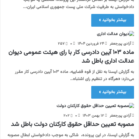
به گزارش ایسنا بر اساس گردشکار این پرونده، شخصی یه موجب
دادخواستی به طرفیت شرکت ملی پست جمهوری اسلامی ایران،…
بیشتر بخوانید »
آزادی پورجعفر
۲۴ فروردین ۱۴۰۴
۰
۲۵۷
ماده ۱۰۳ آیین دادرسی کار با رای هیئت عمومی دیوان
عدالت اداری باطل شد
به گزارش ایسنا به نقل از قوه قضاییه، ماده ۱۰۳ آیین دادرسی کار مقرر
می‌دارد: «هرگاه در تنظیم رای اشتباه…
بیشتر بخوانید »
آزادی پورجعفر
۱۲ بهمن ۱۴۰۳
۰
۲۰۲
مصوبه تعیین حداقل حقوق کارکنان دولت باطل شد
به گزارش ایسنا، در این پرونده، شاکی به موجب دادخواستی ابطال مصوبه