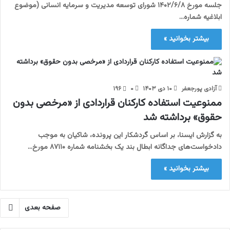
جلسه مورخ ۱۴۰۲/۶/۸ شورای توسعه مدیریت و سرمایه انسانی (موضوع
ابلاغیه شماره…
بیشتر بخوانید »
آزادی پورجعفر
۱۰ دی ۱۴۰۳
۰
۱۹۶
ممنوعیت استفاده کارکنان قراردادی از «مرخصی بدون
حقوق» برداشته شد
به گزارش ایسنا، بر اساس گردشکار این پرونده، شاکیان به موجب
دادخواست‌های جداگانه ابطال بند یک بخشنامه شماره ۸۷۱۱۰ مورخ…
بیشتر بخوانید »
صفحه بعدی