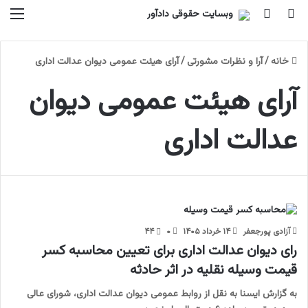
جستجو برای
تغییر پوسته
منو
خانه
/
آرا و نظرات مشورتی
/
آرای هیئت عمومی دیوان عدالت اداری
آرای هیئت عمومی دیوان
عدالت اداری
آزادی پورجعفر
۱۴ خرداد ۱۴۰۵
۰
۴۴
رای دیوان عدالت اداری برای تعیین محاسبه کسر
قیمت وسیله نقلیه در اثر حادثه
به گزارش ایسنا به نقل از روابط عمومی دیوان عدالت اداری، شورای عالی