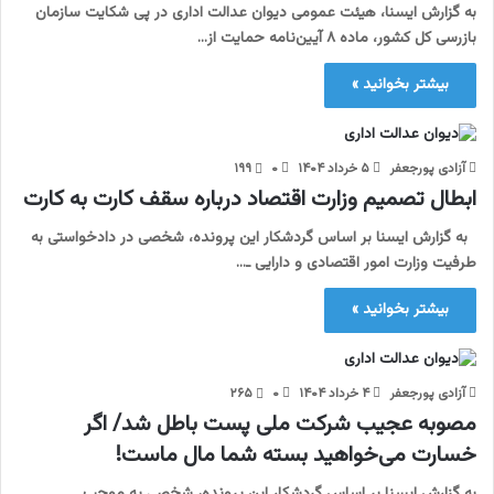
به گزارش ایسنا، هیئت عمومی دیوان عدالت اداری در پی شکایت سازمان
بازرسی کل کشور، ماده ۸ آیین‌نامه حمایت از…
بیشتر بخوانید »
آزادی پورجعفر
۵ خرداد ۱۴۰۴
۰
۱۹۹
ابطال تصمیم وزارت اقتصاد درباره سقف کارت به کارت
به گزارش ایسنا بر اساس گردشکار این پرونده، شخصی در دادخواستی به
طرفیت وزارت امور اقتصادی و دارایی ـ…
بیشتر بخوانید »
آزادی پورجعفر
۴ خرداد ۱۴۰۴
۰
۲۶۵
مصوبه عجیب شرکت ملی پست باطل شد/ اگر
خسارت می‌خواهید بسته شما مال ماست!