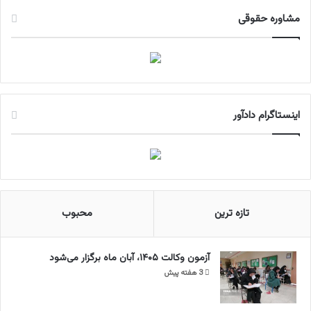
مشاوره حقوقی
اینستاگرام دادآور
تازه ترین
محبوب
آزمون وکالت ۱۴۰۵، آبان ماه برگزار می‌شود
3 هفته پیش