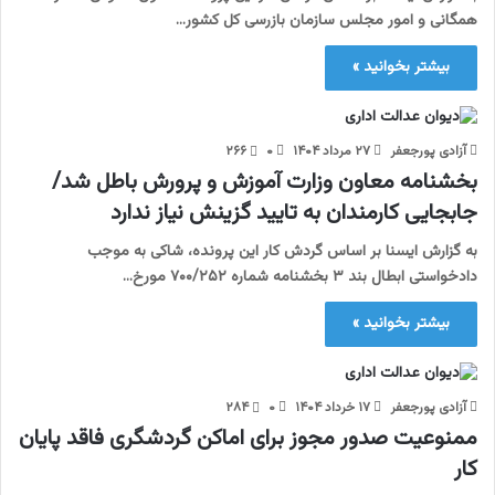
همگانی و امور مجلس سازمان بازرسی کل کشور…
بیشتر بخوانید »
آزادی پورجعفر
۲۷ مرداد ۱۴۰۴
۰
۲۶۶
بخشنامه معاون وزارت آموزش و پرورش باطل شد/
جابجایی کارمندان به تایید گزینش نیاز ندارد
به گزارش ایسنا بر اساس گردش کار این پرونده، شاکی به موجب
دادخواستی ابطال بند ۳ بخشنامه شماره ۷۰۰/۲۵۲ مورخ…
بیشتر بخوانید »
آزادی پورجعفر
۱۷ خرداد ۱۴۰۴
۰
۲۸۴
ممنوعیت صدور مجوز برای اماکن گردشگری فاقد پایان
کار