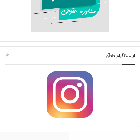
اینستاگرام دادآور