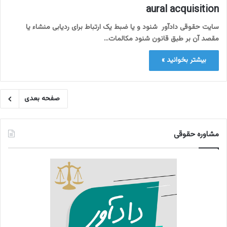
aural acquisition
سایت حقوقی دادآور شنود و یا ضبط یک ارتباط برای ردیابی منشاء یا
مقصد آن بر طبق قانون شنود مکالمات…
بیشتر بخوانید »
صفحه بعدی
مشاوره حقوقی