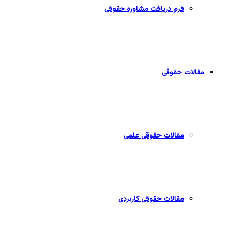
فرم دریافت مشاوره حقوقی
مقالات حقوقی
مقالات حقوقی علمی
مقالات حقوقی کاربردی