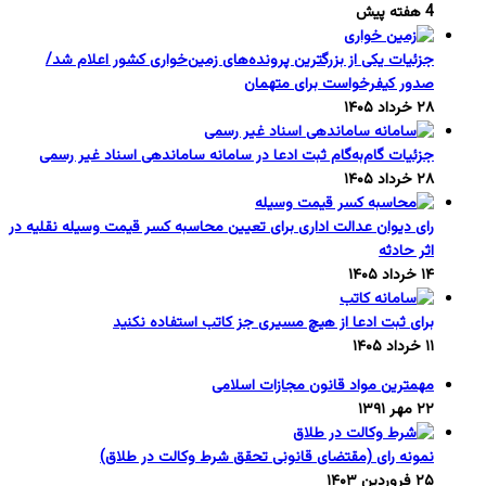
4 هفته پیش
جزئیات یکی از بزرگترین پرونده‌های زمین‌خواری کشور اعلام شد/
صدور کیفرخواست برای متهمان
۲۸ خرداد ۱۴۰۵
جزئیات گام‌به‌گام ثبت ادعا در سامانه ساماندهی اسناد غیر رسمی
۲۸ خرداد ۱۴۰۵
رای دیوان عدالت اداری برای تعیین محاسبه کسر قیمت وسیله نقلیه در
اثر حادثه
۱۴ خرداد ۱۴۰۵
برای ثبت ادعا از هیچ مسیری جز کاتب استفاده نکنید
۱۱ خرداد ۱۴۰۵
مهمترین مواد قانون مجازات اسلامی
۲۲ مهر ۱۳۹۱
نمونه رای (مقتضای قانونی تحقق شرط وکالت در طلاق)
۲۵ فروردین ۱۴۰۳