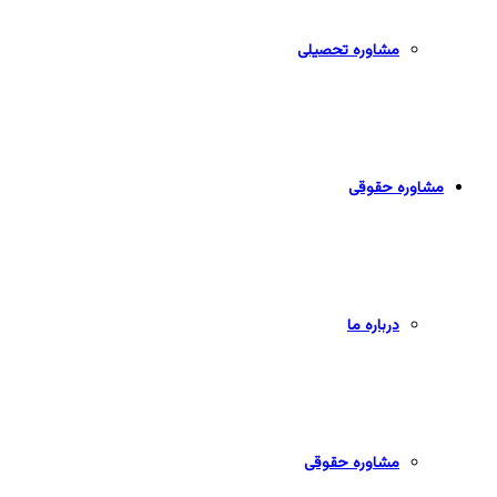
مشاوره تحصیلی
مشاوره حقوقی
درباره ما
مشاوره حقوقی