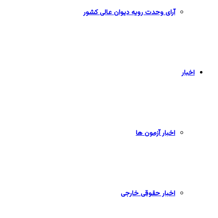
آرای وحدت رویه دیوان عالی کشور
اخبار
اخبار آزمون ها
اخبار حقوقی خارجی