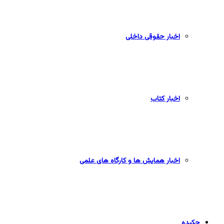
اخبار حقوقی داخلی
اخبار کتاب
اخبار همایش ها و کارگاه های علمی
چکیده