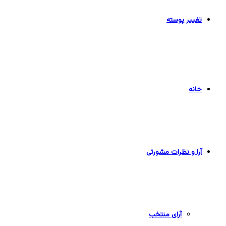
تغییر پوسته
خانه
آرا و نظرات مشورتی
آرای منتخب