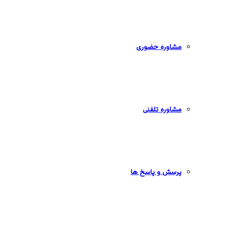
مشاوره حضوری
مشاوره تلفنی
پرسش و پاسخ ها