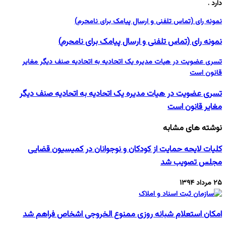
دارد .
نمونه رای (تماس تلفنی و ارسال پیامک برای نامحرم)
نمونه رای (تماس تلفنی و ارسال پیامک برای نامحرم)
تسری عضویت در هیات مدیره یک اتحادیه به اتحادیه صنف دیگر مغایر
قانون است
تسری عضویت در هیات مدیره یک اتحادیه به اتحادیه صنف دیگر
مغایر قانون است
نوشته های مشابه
کلیات لایحه حمایت از کودکان و نوجوانان در کمیسیون قضایی
مجلس تصویب شد
۲۵ مرداد ۱۳۹۴
امکان استعلام شبانه روزی ممنوع الخروجی اشخاص فراهم شد