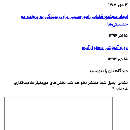
۳ مهر ۱۴۰۳
ایجاد مجتمع قضایی امورحسبی برای رسیدگی به پرونده دو
جنسیتی‌ها
۱۵ آذر ۱۳۹۴
دوره آموزشی «حقوق آب»
۱۵ دی ۱۳۹۳
دیدگاهتان را بنویسید
نشانی ایمیل شما منتشر نخواهد شد.
بخش‌های موردنیاز علامت‌گذاری
شده‌اند
*