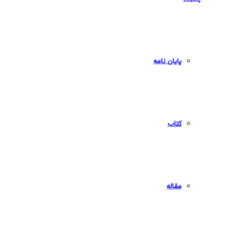
پایان نامه
کتاب
مقاله