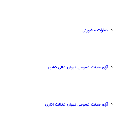
نظرات مشورتی
آرای هیئت عمومی دیوان عالی کشور
آرای هیئت عمومی دیوان عدالت اداری