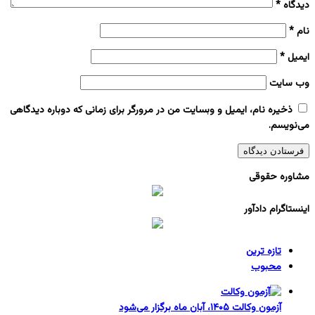
دیدگاه
*
نام
*
ایمیل
*
وب‌ سایت
ذخیره نام، ایمیل و وبسایت من در مرورگر برای زمانی که دوباره دیدگاهی
می‌نویسم.
مشاوره حقوقی
اینستاگرام دادآور
تازه ترین
محبوب
آزمون وکالت ۱۴۰۵، آبان ماه برگزار می‌شود