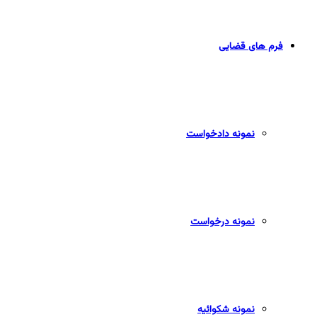
فرم های قضایی
نمونه دادخواست
نمونه درخواست
نمونه شکوائیه