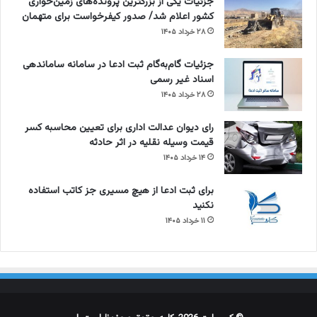
جزئیات یکی از بزرگترین پرونده‌های زمین‌خواری
کشور اعلام شد/ صدور کیفرخواست برای متهمان
۲۸ خرداد ۱۴۰۵
جزئیات گام‌به‌گام ثبت ادعا در سامانه ساماندهی
اسناد غیر رسمی
۲۸ خرداد ۱۴۰۵
رای دیوان عدالت اداری برای تعیین محاسبه کسر
قیمت وسیله نقلیه در اثر حادثه
۱۴ خرداد ۱۴۰۵
برای ثبت ادعا از هیچ مسیری جز کاتب استفاده
نکنید
۱۱ خرداد ۱۴۰۵