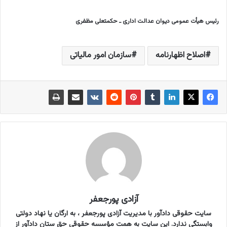
رئیس هیأت عمومی دیوان عدالت اداری ـ حکمتعلی مظفری
اصلاح اظهارنامه
سازمان امور مالیاتی
آزادی پورجعفر
سایت حقوقی دادآور با مدیریت آزادی پورجعفر ، به ارگان یا نهاد دولتی
وابستگی ندارد. این سایت به همت مؤسسه حقوقی حق ستان دادآور از