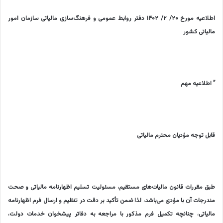
اطلاعیه مورخ ۲۰/ ۲/ ۱۴۰۲ دفتر روابط عمومی و فرهنگ‌سازی مالیاتی سازمان امور
مالیاتی کشور
” اطلاعیه مهم
قابل توجه مؤدیان محترم مالیاتی
طبق مقررات قانون مالیات‌های مستقیم، مسئولیت تسلیم اظهارنامه مالیاتی و صحت
مندرجات آن با مؤدی می‌باشد، لذا ضمن تأکید بر دقت در تنظیم و ارسال فرم اظهارنامه
مالیاتی، چنانچه تکمیل فرم مذکور با مراجعه به دفاتر پیشخوان خدمات دولت،