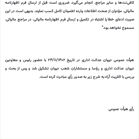
کافی‌نت‌ها و سایر مراجع، انجام می‌گیرد، ضروری است قبل از ارسال فرم اظهارنامه
مالیاتی، مؤدیان از صحت اطلاعات وارده اطمینان کامل کسب نمایند. بدیهی است در این
صورت ادعای خطا یا اشتباه در تکمیل و ارسال فرم اظهارنامه مالیاتی، در مراجع مالیاتی،
مسموع نخواهد بود.”
هیأت عمومی دیوان عدالت اداری در تاریخ ۲۴/۱۱/۱۴۰۲ با حضور رئیس و معاونین
دیوان عدالت اداری و رؤسا و مستشاران شعب دیوان تشکیل شد و پس از بحث و
بررسی با اکثریت آراء به شرح زیر به صدور رأی مبادرت کرده است.
رأی هیأت عمومی