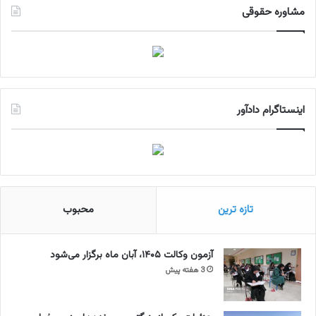
مشاوره حقوقی
اینستاگرام دادآور
تازه ترین
محبوب
آزمون وکالت ۱۴۰۵، آبان ماه برگزار می‌شود
3 هفته پیش