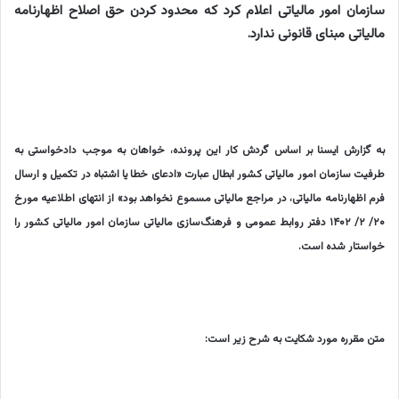
سازمان امور مالیاتی اعلام کرد که محدود کردن حق اصلاح اظهارنامه
مالیاتی مبنای قانونی ندارد.
به گزارش ایسنا بر اساس گردش کار این پرونده، خواهان به موجب دادخواستی به
طرفیت سازمان امور مالیاتی کشور ابطال عبارت «ادعای خطا یا اشتباه در تکمیل و ارسال
فرم اظهارنامه مالیاتی، در مراجع مالیاتی مسموع نخواهد بود» از انتهای اطلاعیه مورخ
۲۰/ ۲/ ۱۴۰۲ دفتر روابط عمومی و فرهنگ‌سازی مالیاتی سازمان امور مالیاتی کشور را
خواستار شده است.
متن مقرره مورد شکایت به شرح زیر است: