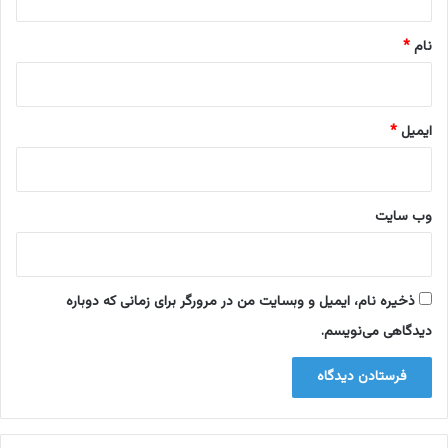
*
نام
*
ایمیل
*
وب‌ سایت
ذخیره نام، ایمیل و وبسایت من در مرورگر برای زمانی که دوباره
دیدگاهی می‌نویسم.