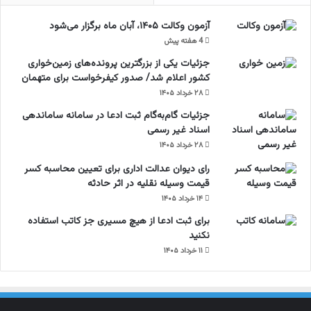
آزمون وکالت ۱۴۰۵، آبان ماه برگزار می‌شود
4 هفته پیش
جزئیات یکی از بزرگترین پرونده‌های زمین‌خواری
کشور اعلام شد/ صدور کیفرخواست برای متهمان
۲۸ خرداد ۱۴۰۵
جزئیات گام‌به‌گام ثبت ادعا در سامانه ساماندهی
اسناد غیر رسمی
۲۸ خرداد ۱۴۰۵
رای دیوان عدالت اداری برای تعیین محاسبه کسر
قیمت وسیله نقلیه در اثر حادثه
۱۴ خرداد ۱۴۰۵
برای ثبت ادعا از هیچ مسیری جز کاتب استفاده
نکنید
۱۱ خرداد ۱۴۰۵