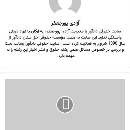
آزادی پورجعفر
سایت حقوقی دادآور با مدیریت آزادی پورجعفر ، به ارگان یا نهاد دولتی
وابستگی ندارد. این سایت به همت مؤسسه حقوقی حق ستان دادآور از
سال 1390 شروع به فعالیت کرده است. سایت حقوقی دادآور، رسالت بحث
و بررسی در خصوص مسائل علمی رشته حقوق و نشر اخبار این رشته را به
عهده دارد .
ن
م
و
ن
ه
ر
ا
ی