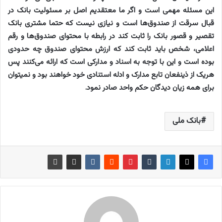
این مسئله مهمی است و اگر ما معتقدیم اصل بر مسئولیت بانک در
قبال سرقت از صندوق‌ها است و نیازی نیست که حتما مشتری بانک
تقصیر و قصور بانک را ثابت کند در رابطه با محتوای صندوق‌ها و رقم
اعلامی، شخص باید ثابت کند که ارزش محتوای صندوق چه حدودی
بوده است و این با توجه به اسناد و مدارکی است که ارائه می‌کنند پس
هریک از ذینفعان تابع مدارک و ادله استنادی خود خواهند بود و نمیتوان
برای همه زیان دیدگان حکم واحد صادر نمود.
بانک ملی