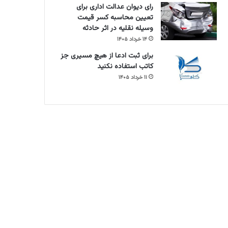
رای دیوان عدالت اداری برای
تعیین محاسبه کسر قیمت
وسیله نقلیه در اثر حادثه
۱۴ خرداد ۱۴۰۵
برای ثبت ادعا از هیچ مسیری جز
کاتب استفاده نکنید
۱۱ خرداد ۱۴۰۵