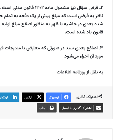
ناظر به فرضی است که مبلغ بیش از یک دفعه به تمام حرو
قانون یاد شده است.
مورد آن اجراء می‌شود.
به نقل از روزنامه اطلاعات
اشتراک گذاری
فیسبوک
ایکس
لینکدا
اشتراک گذاری با ایمیل
چاپ