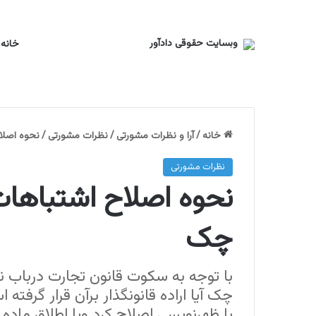
خانه
تجربیات یک وکیل
دانشگاه های معتبر دنیا
یک اصلاح
خانه
/
آرا و نظرات مشورتی
/
نظرات مشورتی
/
نحوه اصلا
نظرات مشورتی
نحوه اصلاح اشتباهات
چک
با توجه به سکوت قانون تجارت درباب ن
چک آیا اراده قانونگذار برآن قرار گرفته 