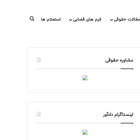
جستجو برای
مقالات حقوقی
فرم های قضایی
استعلام ها
منابع آزمون ها
معرفی کتاب
مشاوره تحصیلی
مشاوره حقوقی
اینستاگرام دادآور