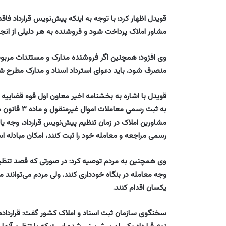
قویدل اظهار کرد: با توجه به اینکه پیش‌نویس قرارداد فاق
مشاور املاک پرداخت شود و فروشنده به هر دلیلی از انج
وی افزود: همچنین اگر فروشنده مدارک و مستندات مربوط ب
منصرف شود، باید دعوای استرداد اسناد و مدارک مطرح شود
به ثبت رسمی 
مشاورین املاک در زمان تنظیم پیش‌نویس قرارداد، وجه یا 
رسمی مراجعه و معامله خود را ثبت کنند، امکان مبادله ا
وی همچنین به مردم توصیه کرد: در صورتی که قصد تنظیم پ
یکسان اقدام کنند.