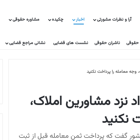
آرا و نظرات مشورتی
اخبار
چکیده
مشاوره حقوقی
 حقوقی
ناشران حقوقی
نشست های قضایی
نشانی مراجع قضایی
، وجه معامله را پرداخت نکنید
د نزد مشاورین املاک،
ت نکنید
ور گفت که پرداخت ثمن معامله قبل از ثبت