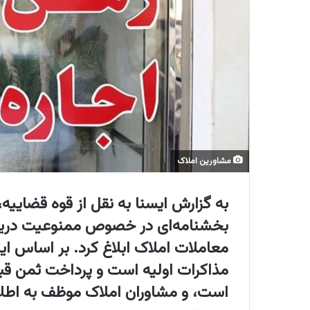
مشاورین املاک
به گزارش ایسنا به نقل از قوه قضاییه
بخشنامه‌ای در خصوص ممنوعیت دریاف
معاملات املاک ابلاغ کرد. بر اساس ای
مذاکرات اولیه است و پرداخت ثمن قبل
است، و مشاوران املاک موظف به اطلاع