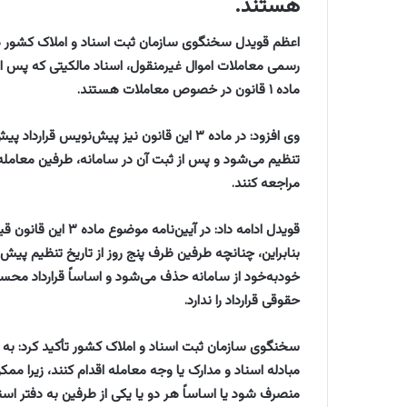
هستند.
رسمی معاملات اموال غیرمنقول، اسناد مالکیتی که پس از 
ماده ۱ قانون در خصوص معاملات هستند.
وی افزود: در ماده ۳ این قانون نیز پیش‌نوی
مراجعه کنند.
قویدل ادامه داد: در 
بنابراین، چنانچه طرفین ظرف پنج روز از تاریخ تنظیم پیش
خودبه‌خود از سامانه حذف می‌شود و اساساً قرارداد محس
حقوقی قرارداد را ندارد.
سخنگوی سازمان ثبت اسناد و املاک کشور تأکید کرد: به 
مبادله اسناد و مدارک یا وجه معامله اقدام کنند، زیرا ممک
منصرف شود یا اساساً هر دو یا یکی از طرفین به دفتر اسن