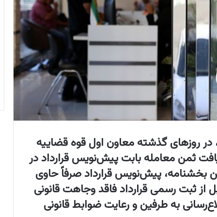
، در روزهای گذشته معاون اول قوه قضاییه
ت ثمن معامله بابت پیش‌نویس قرارداد در
ن بخشنامه، پیش‌نویس قرارداد صرفاً حاوی
 از ثبت رسمی قرارداد فاقد وجاهت قانونی
‌رسانی به طرفین و رعایت ضوابط قانونی