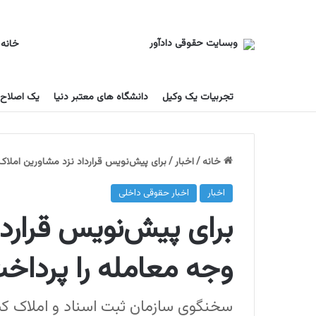
خانه
تجربیات یک وکیل
دانشگاه های معتبر دنیا
یک اصلاح
خانه
/
اخبار
/
برای پیش‌نویس قرارداد نزد مشاورین املاک
اخبار
اخبار حقوقی داخلی
برای پیش‌نویس قراردا
وجه معامله را پرداخ
سخنگوی سازمان ثبت اسناد و املاک کش