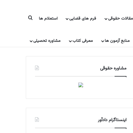
جستجو برای
مقالات حقوقی
فرم های قضایی
استعلام ها
منابع آزمون ها
معرفی کتاب
مشاوره تحصیلی
مشاوره حقوقی
اینستاگرام دادآور