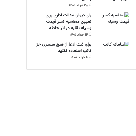
۲۸ خرداد ۱۴۰۵
رای دیوان عدالت اداری برای
تعیین محاسبه کسر قیمت
وسیله نقلیه در اثر حادثه
۱۴ خرداد ۱۴۰۵
برای ثبت ادعا از هیچ مسیری جز
کاتب استفاده نکنید
۱۱ خرداد ۱۴۰۵