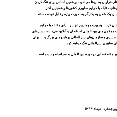
ای فراوان به آن‌ها می‌شود، بر همین اساس برای تنگ کردن
ای مقابله با جرایم سایبری کشورها و همچنین اکثر
ل نزدیک شدن به یکدیگر به صورت ویژه و قابل توجه هستند.
د : بهترین و مهمترین ابزار را برای مقابله با جرایم
همکاری‌های بین المللی لحظه ای و آنلاین می‌دانند، بسترهای
سایبری و سازمان‌های بین المللی پروایدرهای بزرگ و … برای
ان سایبری بین‌المللی تنگ خواهد کرد.
ور مقام قضایی درحوزه بین الملل به سرانجام رسیده است.
پورجعفر
۱۰ مرداد ۱۳۹۴