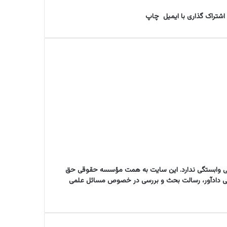
اشتراک گذاری با ایمیل
چاپ
دولتی وابستگی ندارد. این سایت به همت مؤسسه حقوقی حق
ست. سایت حقوقی دادآور، رسالت بحث و بررسی در خصوص مسائل علمی