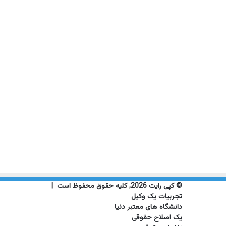
© کپی رایت 2026, کلیه حقوق محفوظ است |
تجربیات یک وکیل
دانشگاه های معتبر دنیا
یک اصلاح حقوقی