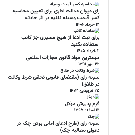
رای دیوان عدالت اداری برای تعیین محاسبه
کسر قیمت وسیله نقلیه در اثر حادثه
۱۴ خرداد ۱۴۰۵
برای ثبت ادعا از هیچ مسیری جز کاتب
استفاده نکنید
۱۱ خرداد ۱۴۰۵
مهمترین مواد قانون مجازات اسلامی
۲۲ مهر ۱۳۹۱
نمونه رای (مقتضای قانونی تحقق شرط وکالت
در طلاق)
۲۵ فروردین ۱۴۰۳
فرم پذیرش موکل
۱۴ اسفند ۱۳۹۵
نمونه رای (طرح ادعای امانی بودن چک در
دعوای مطالبه چک)