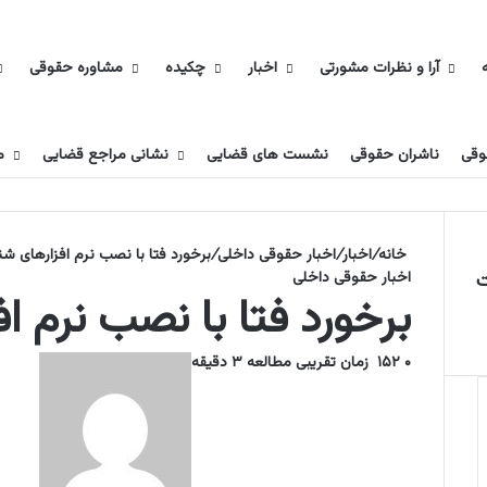
آرا و نظرات مشورتی
اخبار
چکیده
مشاوره حقوقی
وقی
ناشران حقوقی
نشست های قضایی
نشانی مراجع قضایی
م
خانه
/
اخبار
/
اخبار حقوقی داخلی
/
برخورد فتا با نصب نرم‌ افزارهای شن
اخبار حقوقی داخلی
ت
برخورد فتا با نصب نرم‌ ا
۰
۱۵۲
زمان تقریبی مطالعه ۳ دقیقه