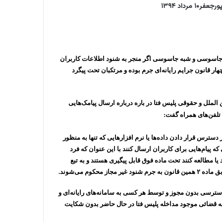
پورجعفر
۱۰ مرداد ۱۳۹۴
ی جاسوسی و شبه جاسوسی اگر منجر به شنود اطلاعات کاربران
ار قانون جرایم رایانه‌ای جرم بوده و مرتکبان تحت پیگرد
ملل و حقوقی پلیس فتا در باره درباره ارسال پیامک‌هایی
تلفن‌های همراه گفت:
ار یا توزیع و در دسترس قرار دادن داده‌ها یا نرم افزارهایی که تنها به منظور
که پیام‌هایی برای کاربران ارسال کنند با این عنوان که فرد
ا مطالعه کنند تحت ماده فوق قابل پیگیری هستند و به تبع
کوم می‌شوند.
ه دسترسی بدون مجوز و توسط هر کسی به سامانه‌های رایانه‌ای و
ویه قضائی موجود مداخله پلیس فتا در حال حاضر بدون شکایت