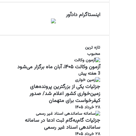
اینستاگرام دادآور
تازه ترین
محبوب
آزمون وکالت ۱۴۰۵، آبان ماه برگزار می‌شود
3 هفته پیش
جزئیات یکی از بزرگترین پرونده‌های
زمین‌خواری کشور اعلام شد/ صدور
کیفرخواست برای متهمان
۲۸ خرداد ۱۴۰۵
جزئیات گام‌به‌گام ثبت ادعا در سامانه
ساماندهی اسناد غیر رسمی
۲۸ خرداد ۱۴۰۵