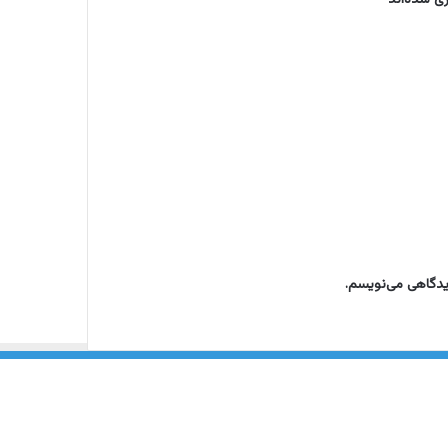
دیدگاهی می‌نویسم.