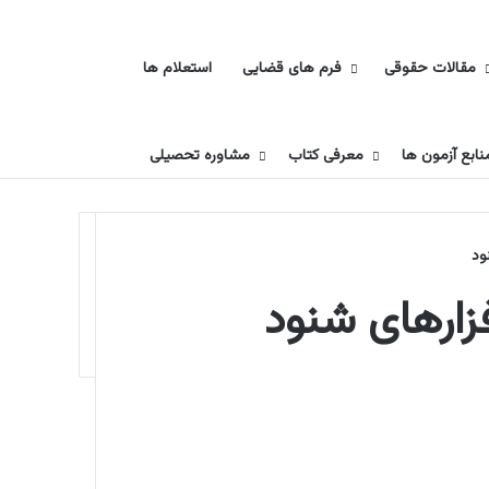
جستجو برای
مقالات حقوقی
فرم های قضایی
استعلام ها
نابع آزمون ها
معرفی کتاب
مشاوره تحصیلی
ود
فزارهای شنود