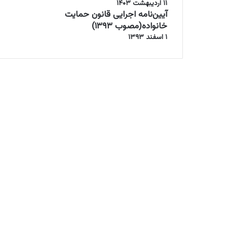
۱۱ اردیبهشت ۱۴۰۳
آیین‌نامه اجرایی قانون حمایت
خانواده(مصوب ۱۳۹۳)
۱ اسفند ۱۳۹۳