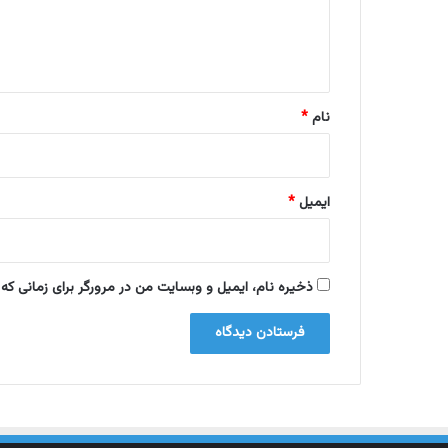
ا
ه
*
نام
*
ایمیل
*
ذخیره نام، ایمیل و وبسایت من در مرورگر برای زمانی که