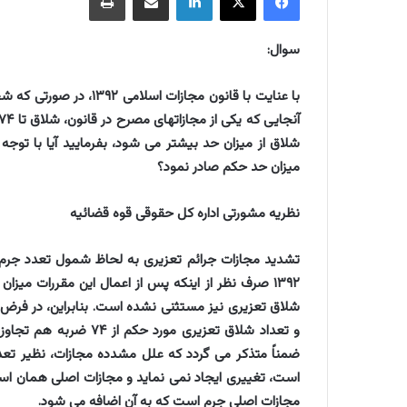
سوال:
با عنایت با قانون مجازا
شلاق از میزان حد بیشتر می شود، بفرمایید آیا با توجه 
میزان حد حکم صادر نمود؟
نظریه مشورتی اداره کل حقوقی قوه قضائیه
۱۳۹۲ صرف نظر از اینکه پس از اعمال این مقررات می
شلاق تعزیری نیز مستثنی نشده است. بنابراین، در فرض 
و تعداد شلاق تعزیری مور
ضمناً متذکر می گردد که علل مشدده مجازات، نظیر تعدد
است، تغییری ایجاد نمی نماید و مجازات اصلی همان است
مجازات اصلی جرم است که به آن اضافه می شود.