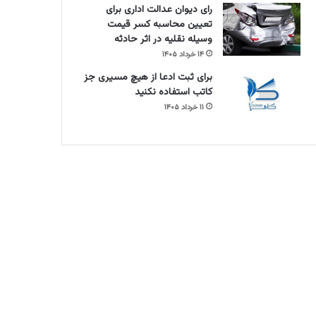
رای دیوان عدالت اداری برای
تعیین محاسبه کسر قیمت
وسیله نقلیه در اثر حادثه
۱۴ خرداد ۱۴۰۵
برای ثبت ادعا از هیچ مسیری جز
کاتب استفاده نکنید
۱۱ خرداد ۱۴۰۵