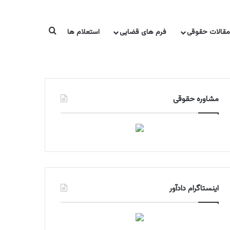
جستجو برای
مقالات حقوقی
فرم های قضایی
استعلام ها
منابع آزمون ها
معرفی کتاب
مشاوره تحصیلی
مشاوره حقوقی
اینستاگرام دادآور