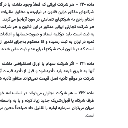
‌ماده ۲۲۰ – هر شرکت ایرانی که فعلاً وجود داشته یا
شرکتهای مذکور دراین قانون در نیاورده و مطابق مقر
احکام راجع به شرکتهای تضامنی در مورد آن‌اجرا می‌گردد.
به ثبت است باید درکلیه اسناد و صورت‌حسابها و اعلانا
نمره در ایران به ثبت رسیده و الا محکوم به‌جزای نقدی ا
است که در قانون ثبت شرکتها برای عدم ثبت مقرر شده.
‌ماده ۲۲۱ – اگر شرکت سهام یا اوراق استقراضی
آنها به طریق قرعه باید تأدیه‌شود و قبل از تأدیه قیمت 
شرکت در موقع تأدیه اصل قیمت نمی‌تواند منافع تأدیه شده
‌ماده ۲۲۲ – هر شرکت تجارتی می‌تواند در اساسنام
طرف شرکاء یا قبول‌شریک جدید زیاد کرده و یا به واسطه ب
میزان می‌توان سرمایه اولیه را تقلیل داد صراحتاً معین م
است.