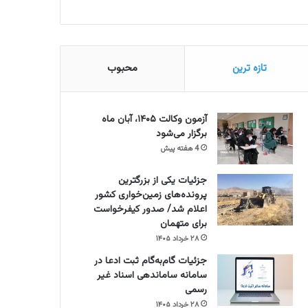
تازه ترین
محبوب
آزمون وکالت ۱۴۰۵، آبان ماه
برگزار می‌شود
4 هفته پیش
جزئیات یکی از بزرگترین
پرونده‌های زمین‌خواری کشور
اعلام شد/ صدور کیفرخواست
برای متهمان
۲۸ خرداد ۱۴۰۵
جزئیات گام‌به‌گام ثبت ادعا در
سامانه ساماندهی اسناد غیر
رسمی
۲۸ خرداد ۱۴۰۵