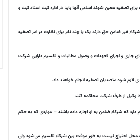
شرکت برای تصفیه معین شوند اسامی آنها باید در اداره ثبت اسناد ثبت و
ی) شرکاء غیر ضامن حق دارند یک یا چند نفر برای نظارت در امر تصفیه
 کارهای جاری و اجرای تعهدات و وصول مطالبات و تقسیم دارایی شرکت
کم دارد که شرکاء ضامن به او اجازه داده باشند – مواردی که به حکم
تصفیه محل احتیاج نیست به طور موقت بین شرکاء تقسیم می‌شود ولی