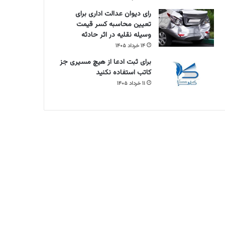
رای دیوان عدالت اداری برای
تعیین محاسبه کسر قیمت
وسیله نقلیه در اثر حادثه
۱۴ خرداد ۱۴۰۵
برای ثبت ادعا از هیچ مسیری جز
کاتب استفاده نکنید
۱۱ خرداد ۱۴۰۵