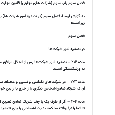
فصل سوم باب سوم (شرکت های تجارتی) قانون تجارت به
به گزارش ایسنا، فصل سوم (در تصفیه امور شرکت ها) 
زیر است:
‌فصل سوم
‌در تصفیه امور شرکت‌ها
‌ماده ۲۰۲ – تصفیه امور شرکت‌ها پس از انحلال مو
به ورشکستگی است.
‌ماده ۲۰۳ – در شرکت‌های تضامنی و نسبی و مختل
آن که شرکاء ضامن‌اشخاص دیگری را از خارج یا از بین خود
‌ماده ۲۰۴ – اگر از طرف یک یا چند شریک ضامن
تقاضا را نپذیرفتندمحکمه بدایت اشخاصی را برای تصفیه 