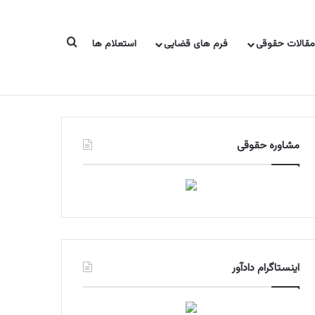
جستجو برای
مقالات حقوقی
فرم های قضایی
استعلام ها
منابع آزمون ها
معرفی کتاب
مشاوره تحصیلی
مشاوره حقوقی
اینستاگرام دادآور