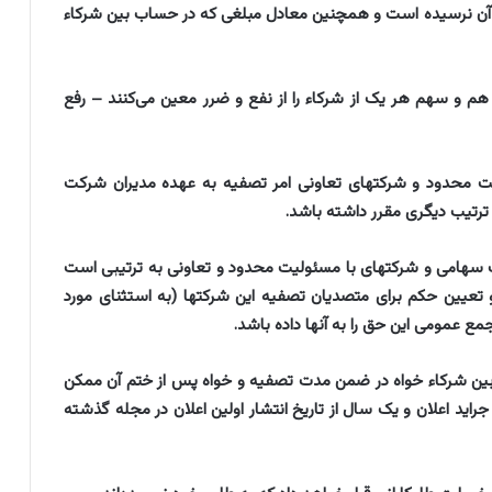
 آن نرسیده است و همچنین معادل مبلغی که در حساب بین شرکاء
به هم و سهم هر یک از شرکاء را از نفع و ضرر معین می‌کنند – رفع
سئولیت محدود و شرکتهای تعاونی امر تصفیه به عهده مدیران شرکت
رتیب دیگری مقرر داشته باشد.
 شرکت سهامی و شرکتهای با مسئولیت محدود و تعاونی به ترتیبی است
 اصلاح و تعیین حکم برای متصدیان تصفیه این شرکتها (به استثنای مورد
ع عمومی این حق را به آنها داده باشد.
ه فوق بین شرکاء خواه در ضمن مدت تصفیه و خواه پس از ختم آن ممکن
راید اعلان و یک سال از تاریخ انتشار اولین اعلان در مجله گذشته