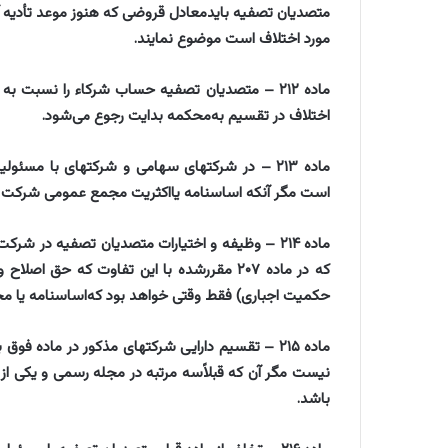
متصدیان تصفیه بایدمعادل قروضی که هنوز موعد تأدیه
مورد اختلاف است موضوع نمایند.
‌ماده ۲۱۲ – متصدیان تصفیه حساب شرکاء را نسبت 
اختلاف در تقسیم به‌محکمه بدایت رجوع می‌شود.
‌ماده ۲۱۳ – در شرکتهای سهامی و شرکتهای با م
است مگر آنکه اساسنامه یااکثریت مجمع عمومی شرکت ت
‌ماده ۲۱۴ – وظیفه و اختیارات متصدیان تصفیه در
که در ماده ۲۰۷ مقررشده با این تفاوت که حق
حکمیت اجباری) فقط وقتی خواهد بود که‌اساسنامه یا مجم
‌ماده ۲۱۵ – تقسیم دارایی شرکتهای مذکور در ماد
نیست مگر آن که قبلاً‌سه مرتبه در مجله رسمی و یکی از ج
باشد.