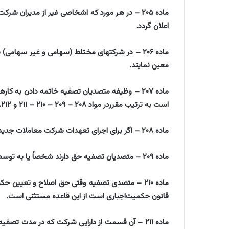
‌ماده ۲۰۵ – در هر مورد که اشخاصی غیر از مدیران 
اعلان گردد.
‌ماده ۲۰۶ – در شرکتهای مختلط (سهامی و غیر سهام
معین نمایند.
‌ماده ۲۰۷ – وظیفه متصدیان تصفیه خاتمه دادن به
است به ترتیب مقرردر مواد ۲۰۸ – ۲۰۹ – ۲۱۰ – ۲۱۱ و ۲۱۲.
‌ماده ۲۰۸ – اگر برای اجرای تعهدات شرکت معاملات جدیدی لازم شود متصدیان تصفیه انجام خواهند داد.
‌ماده ۲۰۹ – متصدیان تصفیه حق دارند شخصاً یا به توسط وکیل از طرف شرکت محاکمه کنند.
‌ماده ۲۱۰ – متصدی تصفیه وقتی حق اصلاح و تعیین ح
قانون حکمیت‌اجباری است از این قاعده مستثنی است.
‌ماده ۲۱۱ – آن قسمت از دارایی شرکت که در مدت 