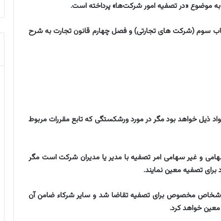
 موضوع «در تصفیه امور شرکت‌ها» پرداخته است.
باب سوم (شرکت های تجارتی) و فصل چهارم قانون تجارت به شرح
افق مواد ذیل خواهد بود مگر در مورد ورشکستگی که تابع مقررات مربوط
ط سهامی و غیر سهامی امر تصفیه با مدیر یا مدیران شرکت است مگر
 برای تصفیه معین نمایند.
 تعیین اشخاص مخصوص برای تصفیه تقاضا شد و سایر شرکاء ضامن آن
معین خواهد کرد.