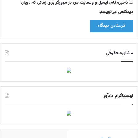
ذخیره نام، ایمیل و وبسایت من در مرورگر برای زمانی که دوباره
دیدگاهی می‌نویسم.
مشاوره حقوقی
اینستاگرام دادآور