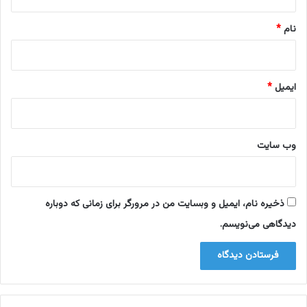
*
نام
*
ایمیل
*
وب‌ سایت
ذخیره نام، ایمیل و وبسایت من در مرورگر برای زمانی که دوباره
دیدگاهی می‌نویسم.