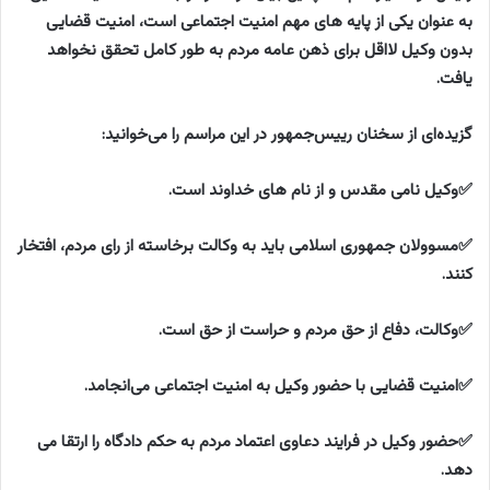
به عنوان یکی از پایه های مهم امنیت اجتماعی است، امنیت قضایی
بدون وکیل لااقل برای ذهن عامه مردم به طور کامل تحقق نخواهد
یافت.
گزیده‌ای از سخنان رییس‌جمهور در این مراسم را می‌خوانید:
✅وکیل نامی مقدس و از نام های خداوند است.
✅مسوولان جمهوری اسلامی باید به وکالت برخاسته از رای مردم، افتخار
کنند.
✅وکالت، دفاع از حق مردم و حراست از حق است.
✅امنیت قضایی با حضور وکیل به امنیت اجتماعی می‌انجامد.
✅حضور وکیل در فرایند دعاوی اعتماد مردم به حکم دادگاه را ارتقا می
دهد.