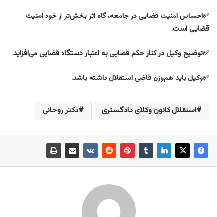
✅احساس امنیت قضایی در جامعه، گاه اثر بخش‌تر از خود امنیت
قضایی است.
✅توضیح وکیل در کنار حکم قضایی به اعتبار دستگاه قضایی می‌افزاید.
✅وکیل باید هم‌وزن قاضی استقلال داشته باشد.
استقلال کانون وکلای دادگستری
دکتر روحانی