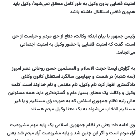
امنیت قضایی بدون وکیل به طور کامل محقق نمی‌شود/ وکیل باید
هم‌وزن قاضی استقلال داشته باشد
رئیس جمهور با بیان اینکه وکالت، دفاع از حق مردم و حراست از حق
است، گفت که امنیت قضایی با حضور وکیل به امنیت اجتماعی
می‌انجامد.
به گزارش ایسنا حجت الاسلام و المسلمین حسن روحانی عصر امروز
(سه شنبه) در شصت و چهارمین سالگرد استقلال کانون وکلای
دادگستری اظهار کرد: نام وکیل، نام مقدس و نام خداوند است. کلمه
وکیل و وکالت یک معنای بسیار عام و گسترده‌تری دارد. همه مسئولین
عالی رتبه نظام جمهوری اسلامی که به صورت رای مستقیم و یا غیر
مستقیم انتخاب می‌شوند به یک معنا وکیل مردم هستند.
وی ادامه داد: یعنی در نظام جمهوری اسلامی یک پایه مهم مشروعیت
آراء مردم است و اگر این چنین شد و پایه مشروعیت آراء مردم شد یعنی