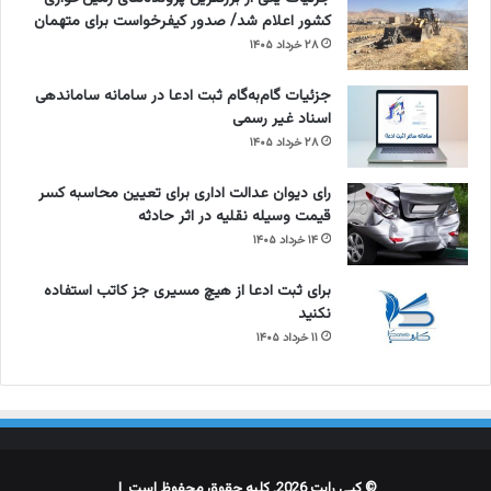
کشور اعلام شد/ صدور کیفرخواست برای متهمان
۲۸ خرداد ۱۴۰۵
جزئیات گام‌به‌گام ثبت ادعا در سامانه ساماندهی
اسناد غیر رسمی
۲۸ خرداد ۱۴۰۵
رای دیوان عدالت اداری برای تعیین محاسبه کسر
قیمت وسیله نقلیه در اثر حادثه
۱۴ خرداد ۱۴۰۵
برای ثبت ادعا از هیچ مسیری جز کاتب استفاده
نکنید
۱۱ خرداد ۱۴۰۵
© کپی رایت 2026, کلیه حقوق محفوظ است |