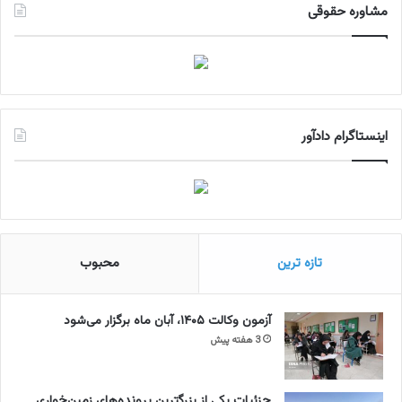
مشاوره حقوقی
اینستاگرام دادآور
تازه ترین
محبوب
آزمون وکالت ۱۴۰۵، آبان ماه برگزار می‌شود
3 هفته پیش
جزئیات یکی از بزرگترین پرونده‌های زمین‌خواری