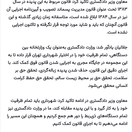
معاون وزیر دادگستری تاکید کرد: قانون مربوط به این پدیده در سال
۱۳۸۳ تحت عنوان قانون مدیریت پسماند تصویب و آیین‌نامه اجرایی آن
نیز در سال ۱۳۸۴ ابلاغ شده است، متاسفانه زمان زیادی گذشته و این
قانون آنچنان که باید و شاید مورد توجه قرار نگرفته و تاکنون اجرایی
نشده است.
جلالیان یادآور شد: وزارت دادگستری به‌عنوان یک وزارتخانه بین
دستگاهی، تمام ظرفیت خود را در اختیار شهرداری تهران قرار داده تا به
این مجموعه در جایگاه مجری به اجرایی شدن قانون فوق کمک کند. با
اجرای دقیق این قانون، حذف شدن پدیده زباله‌گردی، تحقق حق بر
سلامت، تحقق حق بر محیط زیست سالم، تحقق حق حفظ کرامت
انسانی محقق می‌شود.
معاون وزیر دادگستری در ادامه تاکید کرد: شهرداری باید تمام ظرفیت
خود را به کار گیرد و با این پدیده مقابله کند، ما در وزارت دادگستری نیز
تمام دستگاه‌های ذی‌ربط را دور هم جمع کردیم و همچنان این مسیر را
ادامه می‌دهیم تا به اجرای قانون کمک کنیم.