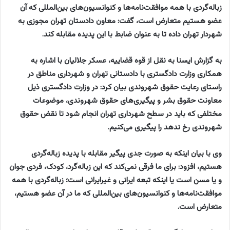
زباله‌گردی با همه موافقت‌نامه‌ها و کنوانسیون‌های بین‌المللی که آن
عضو هستیم متعارض است، گفت: معاون دادستان تهران مجوزی به
شهردار تهران داده تا به عنوان ضابط با این پدیده مقابله کند.
به گزارش ایسنا به نقل از قوه قضاییه، عسکر جلالیان با اشاره به
همکاری وزارت دادگستری با دادستانی تهران و شهرداری مناطق در
راستای رعایت حقوق شهروندی بیان کرد: در وزارت دادگستری ذیل
معاونت حقوق بشر و پیگیری‌های حقوق شهروندی، موضوعات
مختلفی که باید در سطح شهرداری تهران انجام شود تا نقض حقوق
شهروندی رخ ندهد را پیگیری می‌کنیم.
وی با بیان اینکه به صورت جدی پیگیر مقابله با پدیده زباله‌گردی
هستیم، افزود: برای ما فرقی نمی‌کند که این زباله‌گرد، کودک، فردی جوان
و یا مسن است یا اینکه تبعه ایرانی و غیرایرانی است؛ زباله‌گردی با همه
موافقت‌نامه‌ها و کنوانسیون‌های بین‌المللی که ما در آن عضو هستیم،
متعارض است.