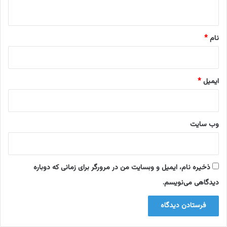
ه
*
نام
*
ایمیل
*
وب‌ سایت
ذخیره نام، ایمیل و وبسایت من در مرورگر برای زمانی که دوباره
دیدگاهی می‌نویسم.