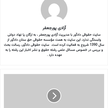
آزادی پورجعفر
سایت حقوقی دادآور با مدیریت آزادی پورجعفر ، به ارگان یا نهاد دولتی
وابستگی ندارد. این سایت به همت مؤسسه حقوقی حق ستان دادآور از
سال 1390 شروع به فعالیت کرده است. سایت حقوقی دادآور، رسالت بحث
و بررسی در خصوص مسائل علمی رشته حقوق و نشر اخبار این رشته را به
عهده دارد .
ن
م
و
ن
ه
ر
ا