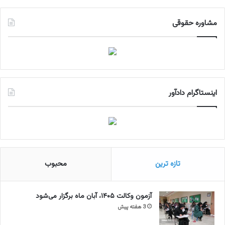
مشاوره حقوقی
اینستاگرام دادآور
تازه ترین
محبوب
آزمون وکالت ۱۴۰۵، آبان ماه برگزار می‌شود
3 هفته پیش