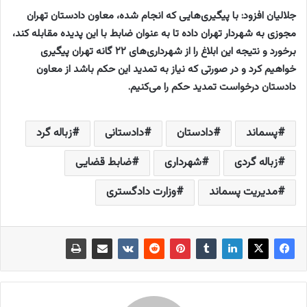
جلالیان افزود: با پیگیری‌هایی که انجام شده، معاون دادستان تهران
مجوزی به شهردار تهران داده تا به عنوان ضابط با این پدیده مقابله کند،
برخورد و نتیجه این ابلاغ را از شهرداری‌های ۲۲ گانه تهران پیگیری
خواهیم کرد و در صورتی که نیاز به تمدید این حکم باشد از معاون
دادستان درخواست تمدید حکم را می‌کنیم.
پسماند
دادستان
دادستانی
زباله گرد
زباله گردی
شهرداری
ضابط قضایی
مدیریت پسماند
وزارت دادگستری