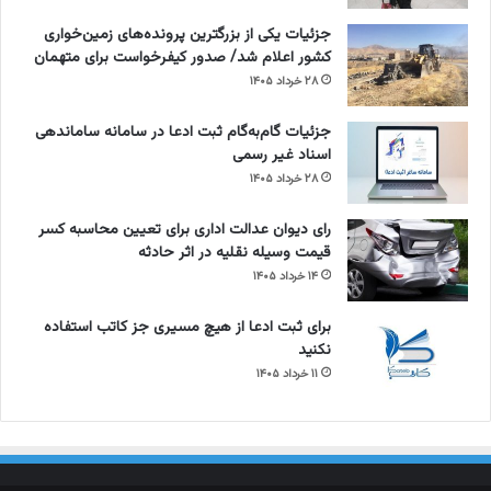
جزئیات یکی از بزرگترین پرونده‌های زمین‌خواری
کشور اعلام شد/ صدور کیفرخواست برای متهمان
۲۸ خرداد ۱۴۰۵
جزئیات گام‌به‌گام ثبت ادعا در سامانه ساماندهی
اسناد غیر رسمی
۲۸ خرداد ۱۴۰۵
رای دیوان عدالت اداری برای تعیین محاسبه کسر
قیمت وسیله نقلیه در اثر حادثه
۱۴ خرداد ۱۴۰۵
برای ثبت ادعا از هیچ مسیری جز کاتب استفاده
نکنید
۱۱ خرداد ۱۴۰۵