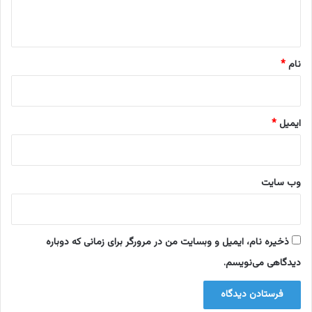
ب
ر
ه
د
*
ا
ر
نام
*
ی
ایمیل
*
وب‌ سایت
ذخیره نام، ایمیل و وبسایت من در مرورگر برای زمانی که دوباره
دیدگاهی می‌نویسم.