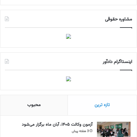
مشاوره حقوقی
اینستاگرام دادآور
تازه ترین
محبوب
آزمون وکالت ۱۴۰۵، آبان ماه برگزار می‌شود
3 هفته پیش