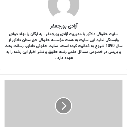
آزادی پورجعفر
سایت حقوقی دادآور با مدیریت آزادی پورجعفر ، به ارگان یا نهاد دولتی
وابستگی ندارد. این سایت به همت مؤسسه حقوقی حق ستان دادآور از
سال 1390 شروع به فعالیت کرده است. سایت حقوقی دادآور، رسالت بحث
و بررسی در خصوص مسائل علمی رشته حقوق و نشر اخبار این رشته را به
عهده دارد .
ب
ی
ح
س
ک
ر
د
ن