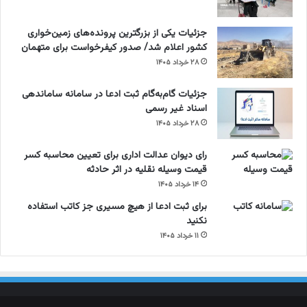
جزئیات یکی از بزرگترین پرونده‌های زمین‌خواری
کشور اعلام شد/ صدور کیفرخواست برای متهمان
۲۸ خرداد ۱۴۰۵
جزئیات گام‌به‌گام ثبت ادعا در سامانه ساماندهی
اسناد غیر رسمی
۲۸ خرداد ۱۴۰۵
رای دیوان عدالت اداری برای تعیین محاسبه کسر
قیمت وسیله نقلیه در اثر حادثه
۱۴ خرداد ۱۴۰۵
برای ثبت ادعا از هیچ مسیری جز کاتب استفاده
نکنید
۱۱ خرداد ۱۴۰۵