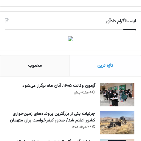
اینستاگرام دادآور
تازه ترین
محبوب
آزمون وکالت ۱۴۰۵، آبان ماه برگزار می‌شود
4 هفته پیش
جزئیات یکی از بزرگترین پرونده‌های زمین‌خواری
کشور اعلام شد/ صدور کیفرخواست برای متهمان
۲۸ خرداد ۱۴۰۵