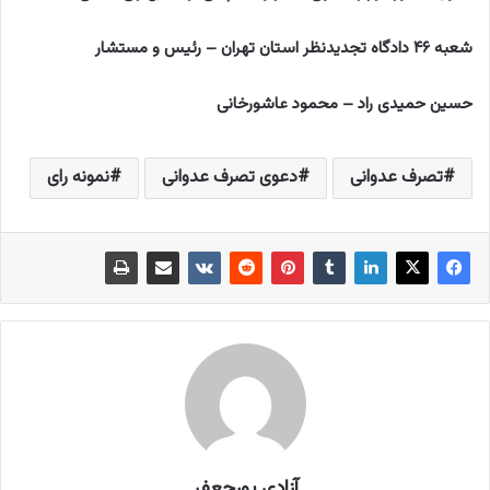
شعبه ۴۶ دادگاه تجدیدنظر استان تهران – رئیس و مستشار
حسین حمیدی راد – محمود عاشورخانی
تصرف عدوانی
دعوی تصرف عدوانی
نمونه رای
آزادی پورجعفر