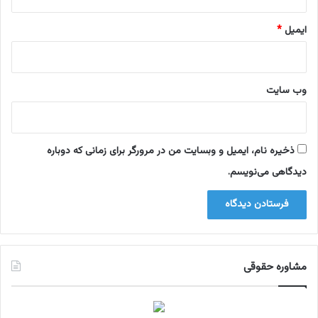
ایمیل
*
وب‌ سایت
ذخیره نام، ایمیل و وبسایت من در مرورگر برای زمانی که دوباره
دیدگاهی می‌نویسم.
مشاوره حقوقی