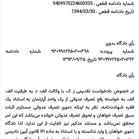
شماره دادنامه قطعی :
9409970224600335
تاریخ دادنامه قطعی :
1394/03/30
رأی دادگاه بدوی
شماره پرونده: ۹۳۰۹۹۸۲۶۵۰۲۰۰۳۹۸ شماره دادنامه:
۹۳۰۹۹۷۲۶۵۰۲۰۱۲۶۲ تاریخ: ۱۳۹۳/۰۹/۲۵
رأی دادگاه
در خصوص دادخواست تقدیمی ز. ک. با وکالت الف. د. به طرفیت الف.
الف. به خواسته رفع تصرف عدوانی از یک واحد آپارتمان به استناد یک
فقره شهادت‌نامه، نظر به اینکه دعوی تصرف عدوانی مستلزم اثبات
سبق تصرف خواهان و لحوق تصرف عدوانی خوانده می‌باشد که این امر
محقق نمی‌باشد و مستند مذکور نیز کفایت از این ندارد، لذا دادگاه
دعوی خواهان را وارد ندانسته و با استناد به ماده ۱۶۱ قانون آیین دادرسی