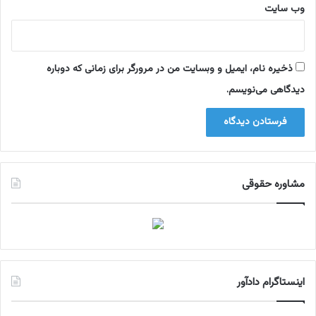
چ
وب‌ سایت
ی
س
ت
؟
ذخیره نام، ایمیل و وبسایت من در مرورگر برای زمانی که دوباره
دیدگاهی می‌نویسم.
مشاوره حقوقی
اینستاگرام دادآور