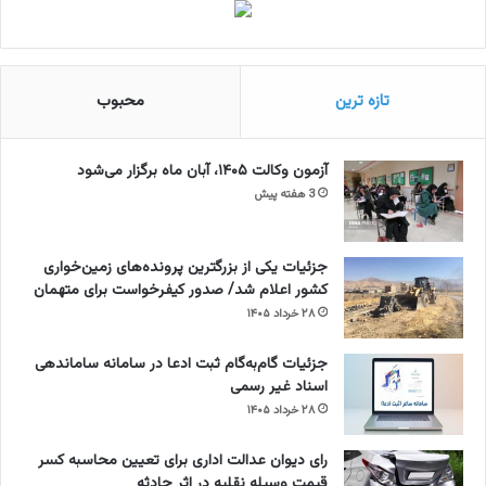
تازه ترین
محبوب
آزمون وکالت ۱۴۰۵، آبان ماه برگزار می‌شود
3 هفته پیش
جزئیات یکی از بزرگترین پرونده‌های زمین‌خواری
کشور اعلام شد/ صدور کیفرخواست برای متهمان
۲۸ خرداد ۱۴۰۵
جزئیات گام‌به‌گام ثبت ادعا در سامانه ساماندهی
اسناد غیر رسمی
۲۸ خرداد ۱۴۰۵
رای دیوان عدالت اداری برای تعیین محاسبه کسر
قیمت وسیله نقلیه در اثر حادثه