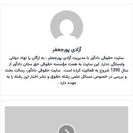
آزادی پورجعفر
سایت حقوقی دادآور با مدیریت آزادی پورجعفر ، به ارگان یا نهاد دولتی
وابستگی ندارد. این سایت به همت مؤسسه حقوقی حق ستان دادآور از
سال 1390 شروع به فعالیت کرده است. سایت حقوقی دادآور، رسالت بحث
و بررسی در خصوص مسائل علمی رشته حقوق و نشر اخبار این رشته را به
عهده دارد .
م
ص
و
ب