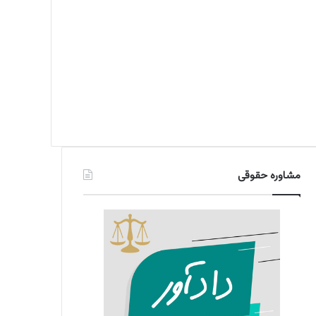
مشاوره حقوقی