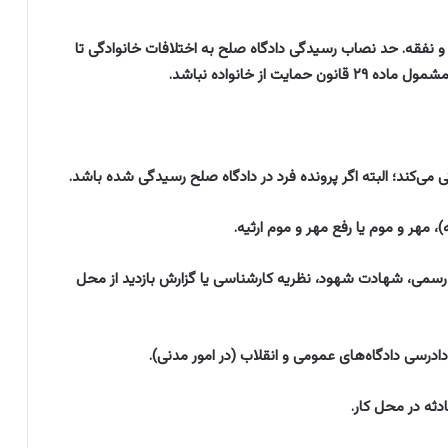
نفقه. حد نصاب رسیدگی دادگاه صلح به اختلافات خانوادگی تا
می‌کند؛ البته اگر پرونده فرد در دادگاه صلح رسیدگی شده باشد.
 مهر و موم یا رفع مهر و موم ارثیه.
 رسمی، شهادت شهود، نظریه کارشناسی یا گزارش بازدید از محل
دثه در محل کار.