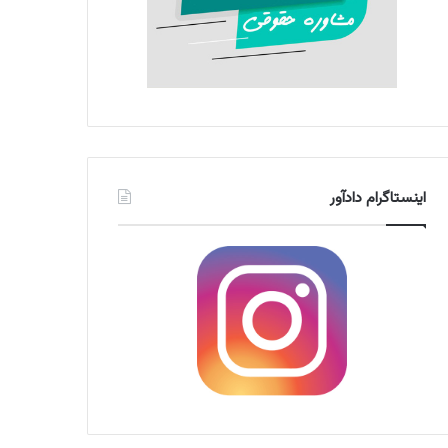
اینستاگرام دادآور