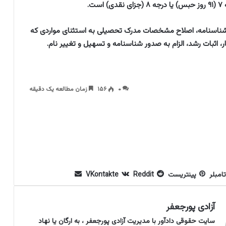
.
د شناسنامه، اصلاح مشخصات مدرک تحصیلی به استثنای مواردی که
ر، اثبات رشد، الزام به صدور شناسنامه و تسهیل و تغییر نام.
۰
۱۵۶
زمان مطالعه یک دقیقه
تامبلر
پینتریست
Reddit
VKontakte
آزادی پورجعفر
سایت حقوقی دادآور با مدیریت آزادی پورجعفر ، به ارگان یا نهاد