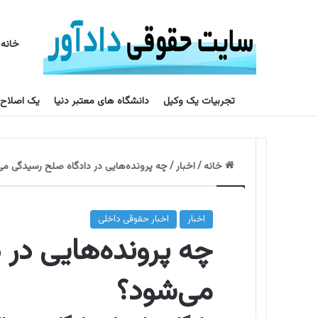
خانه
تجربیات یک وکیل
دانشگاه های معتبر دنیا
یک اصلاح
خانه
/
اخبار
/
چه پرونده‌هایی در دادگاه صلح رسیدگی می
اخبار
اخبار حقوقی داخلی
چه پرونده‌هایی در 
می‌شود؟