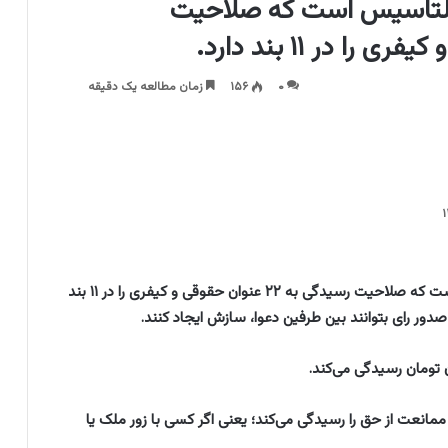
دالتاسیس است که صلاحیت
۰
۱۵۶
زمان مطالعه یک دقیقه
به گزارش ایسنا، دادگاه صلح یک دادگاه جدیدالتاسیس است که صلاحیت رسیدگی به ۲۲ عنوان حقوقی و کیفری را در ۱۱ بند
ز صدور رای بتوانند بین طرفین دعوا، سازش ایجاد کنند.
انعت از حق را رسیدگی می‌کند؛ یعنی اگر کسی با زور ملک یا